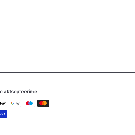
e aktsepteerime