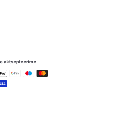
e aktsepteerime