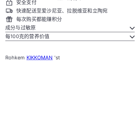
安全支付
快速配送至爱沙尼亚、拉脱维亚和立陶宛
每次购买都能赚积分
成分与过敏原
每100克的营养价值
Rohkem
KIKKOMAN
'st
加入购物车