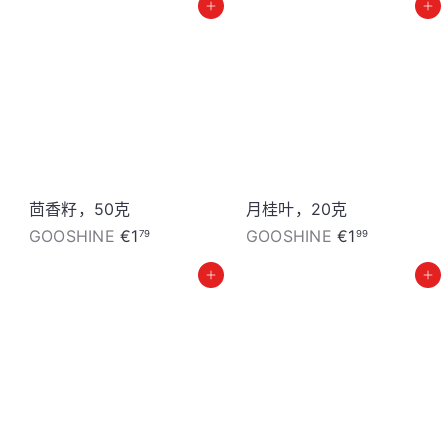
加入购物车
加入购物车
茴香籽，50克
月桂叶，20克
GOOSHINE
€1
GOOSHINE
€1
79
99
加入购物车
加入购物车