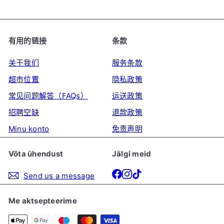
有用的链接
条款
关于我们
服务条款
超市位置
隐私政策
常见问题解答（FAQs）
运送政策
招聘空缺
退款政策
Minu konto
免责声明
Võta ühendust
Jälgi meid
Facebook
Instagram
TikTok
Send us a message
Me aktsepteerime