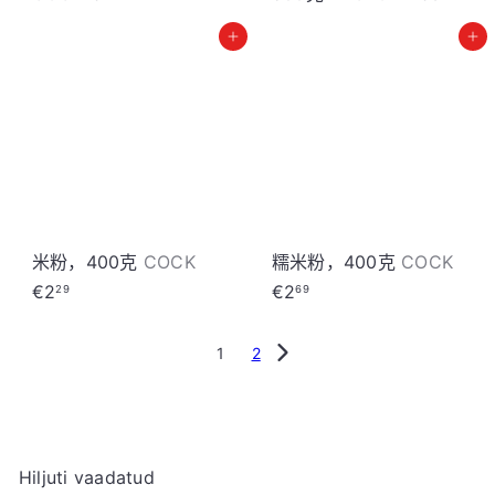
加入购物车
加入购物车
米粉，400克
COCK
糯米粉，400克
COCK
€2
€2
29
69
1
2
Hiljuti vaadatud