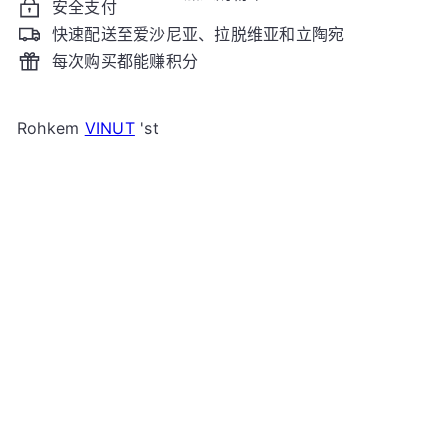
安全支付
快速配送至爱沙尼亚、拉脱维亚和立陶宛
每次购买都能赚积分
Rohkem
VINUT
'st
加入购物车