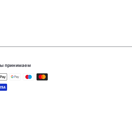
ы принимаем