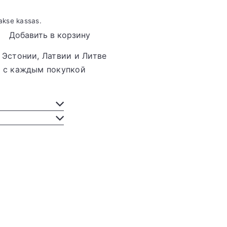
akse kassas.
Добавить в корзину
 Эстонии, Латвии и Литве
ы с каждым покупкой