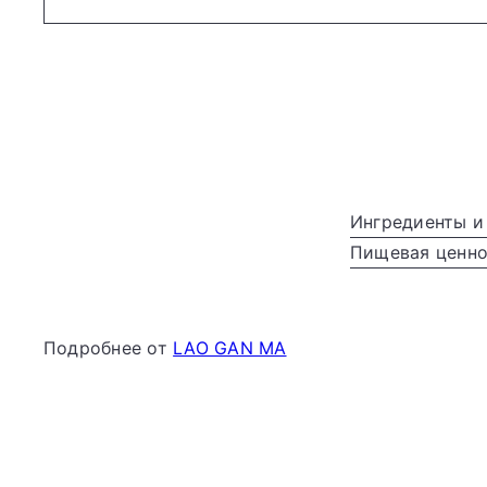
Ингредиенты и
Пищевая ценнос
Подробнее от
LAO GAN MA