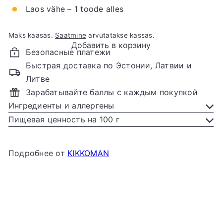
Laos vähe – 1 toode alles
Maks kaasas.
Saatmine
arvutatakse kassas.
Добавить в корзину
Безопасные платежи
Быстрая доставка по Эстонии, Латвии и
Литве
Зарабатывайте баллы с каждым покупкой
Ингредиенты и аллергены
Пищевая ценность на 100 г
Подробнее от
KIKKOMAN
Добавить в корзину