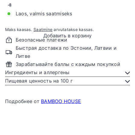
Laos, valmis saatmiseks
Maks kaasas.
Saatmine
arvutatakse kassas.
Добавить в корзину
Безопасные платежи
Быстрая доставка по Эстонии, Латвии и
Литве
Зарабатывайте баллы с каждым покупкой
Ингредиенты и аллергены
Пищевая ценность на 100 г
Подробнее от
BAMBOO HOUSE
Добавить в корзину