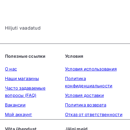
Hiljuti vaadatud
Полезные ссылки
Условия
О нас
Условия использования
Наши магазины
Политика
конфиденциальности
Часто задаваемые
вопросы (FAQ)
Условия доставки
Вакансии
Политика возврата
Мой аккаунт
Отказ от ответственности
Võta ühendust
Jälgi meid